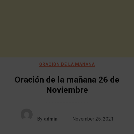
ORACIÓN DE LA MAÑANA
Oración de la mañana 26 de
Noviembre
By
admin
November 25, 2021