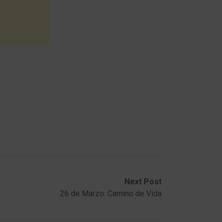
Next Post
26 de Marzo: Camino de Vida