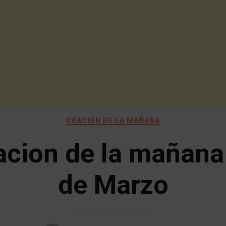
ORACIÓN DE LA MAÑANA
acion de la mañana
de Marzo