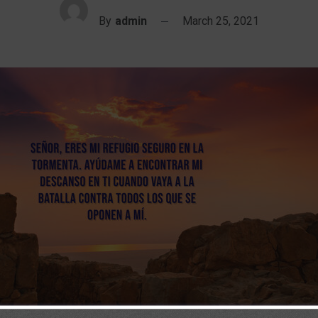
By
admin
March 25, 2021