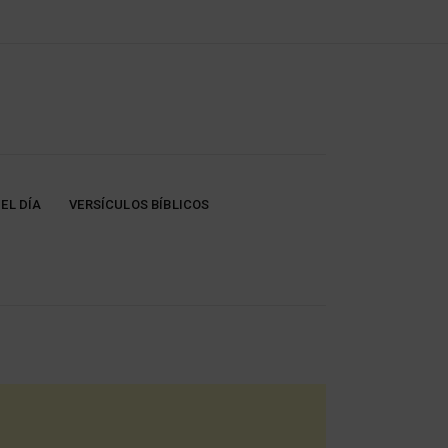
EL DÍA
VERSÍCULOS BÍBLICOS