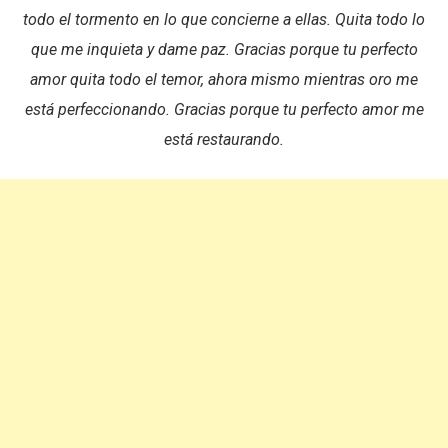
todo el tormento en lo que concierne a ellas. Quita todo lo
que me inquieta y dame paz. Gracias porque tu perfecto
amor quita todo el temor, ahora mismo mientras oro me
está perfeccionando. Gracias porque tu perfecto amor me
está restaurando.