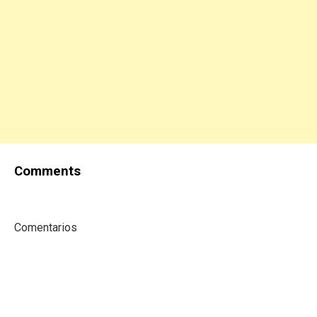
Comments
Comentarios