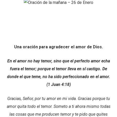
Una oración para agradecer el amor de Dios.
En el amor no hay temor, sino que el perfecto amor echa
fuera el temor; porque el temor lleva en sí castigo. De
donde el que teme, no ha sido perfeccionado en el amor.
(1 Juan 4:18)
Gracias, Señor, por tu amor en mi vida. Gracias porque tu
amor quita todo el temor. Someto a ti ahora mismo todas
las cosas que me producen temor y te pido que quites