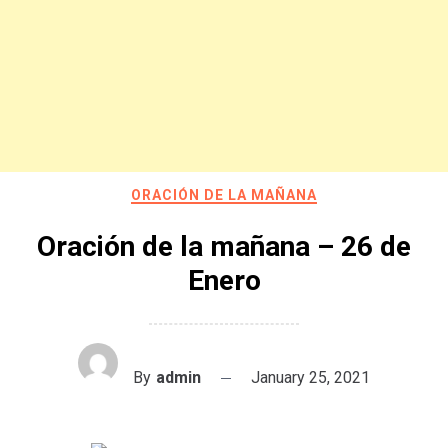
ORACIÓN DE LA MAÑANA
Oración de la mañana – 26 de
Enero
By
admin
January 25, 2021