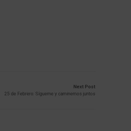
Next Post
25 de Febrero: Sígueme y caminemos juntos