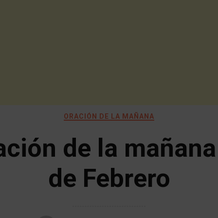
ORACIÓN DE LA MAÑANA
ación de la mañana
de Febrero