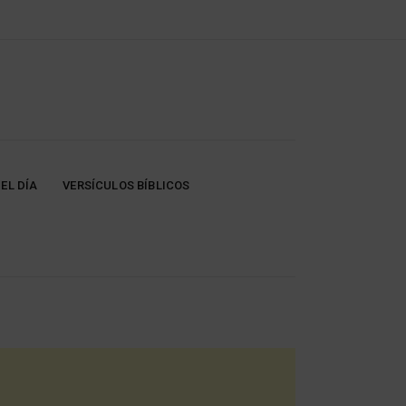
EL DÍA
VERSÍCULOS BÍBLICOS