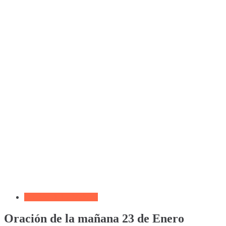
Oración de La Mañana
Oración de la mañana 23 de Enero