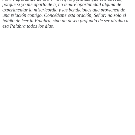
porque si yo me aparto de ti, no tendré oportunidad alguna de
experimentar la misericordia y las bendiciones que provienen de
una relación contigo. Concédeme esta oración, Señor: no solo el
hábito de leer tu Palabra, sino un deseo profundo de ser atraído a
esa Palabra todos los días.