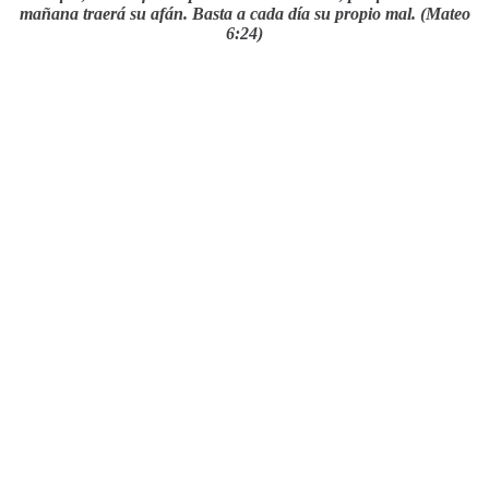
mañana traerá su afán. Basta a cada día su propio mal. (Mateo
6:24)