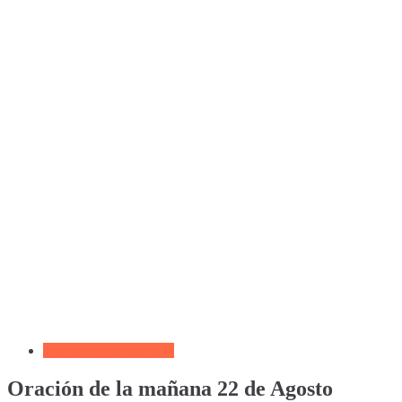
Oración de La Mañana
Oración de la mañana 22 de Agosto