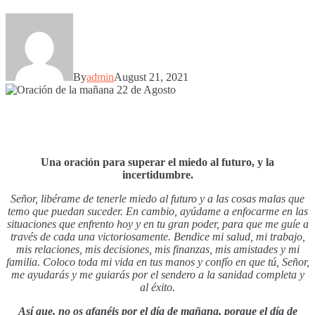
By
admin
August 21, 2021
Una oración para superar el miedo al futuro, y la
incertidumbre.
Señor, libérame de tenerle miedo al futuro y a las cosas malas que
temo que puedan suceder. En cambio, ayúdame a enfocarme en las
situaciones que enfrento hoy
y en tu gran poder, para que me guíe a
través de cada una victoriosamente. Bendice mi salud, mi trabajo,
mis relaciones, mis decisiones, mis finanzas, mis amistades y mi
familia. Coloco toda mi vida en tus manos y confío en que tú, Señor,
me ayudarás y me guiarás por el sendero a la sanidad completa y
al éxito.
Así que, no os afanéis por el día de mañana, porque el día de