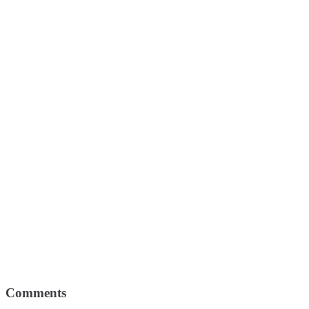
Comments