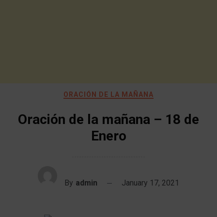
ORACIÓN DE LA MAÑANA
Oración de la mañana – 18 de
Enero
By
admin
January 17, 2021