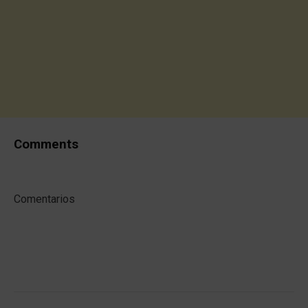
Comments
Comentarios