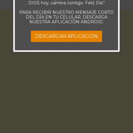
DIOS hoy, camina contigo. Feliz Día."
PARA RECIBIR NUESTRO MENSAJE CORTO
DEL DÍA EN TU CELULAR, DESCARGA
NUESTRA APLICACIÓN ANDROID.
DESCARGAR APLICACION