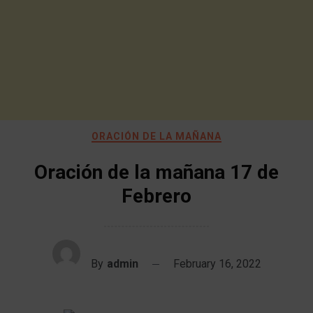
ORACIÓN DE LA MAÑANA
Oración de la mañana 17 de
Febrero
By
admin
February 16, 2022