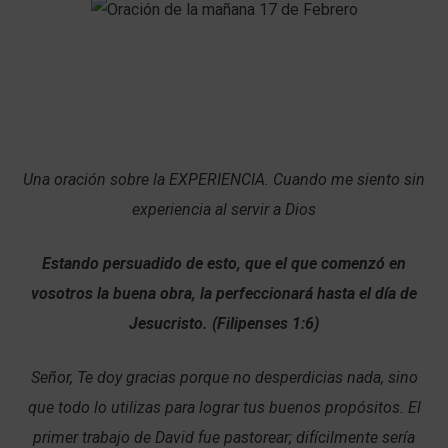
Una oración sobre la EXPERIENCIA. Cuando me siento sin
experiencia al servir a Dios
Estando persuadido de esto, que el que comenzó en
vosotros la buena obra, la perfeccionará hasta el día de
Jesucristo. (Filipenses 1:6)
Señor, Te doy gracias porque no desperdicias nada, sino
que todo lo utilizas para lograr tus buenos propósitos. El
primer trabajo de David fue pastorear; difícilmente sería