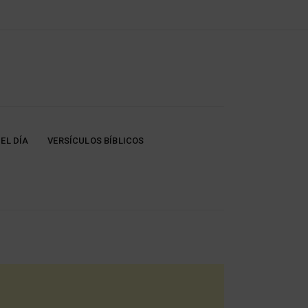
EL DÍA
VERSÍCULOS BÍBLICOS