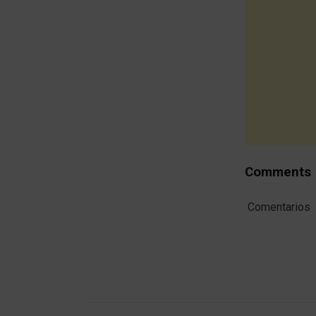
Comments
Comentarios