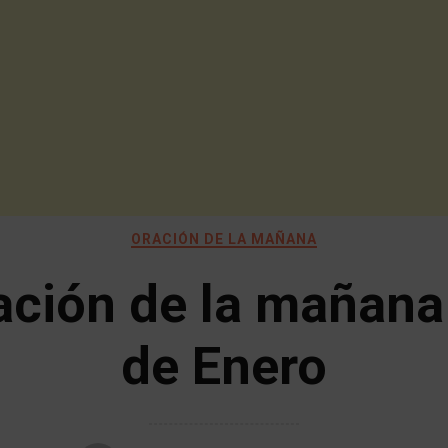
ORACIÓN DE LA MAÑANA
ación de la mañana
de Enero