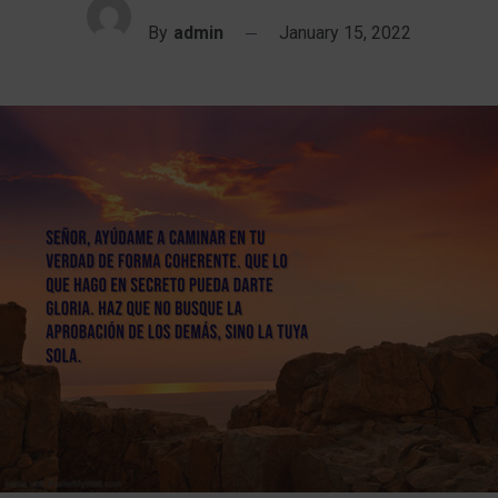
By
admin
January 15, 2022