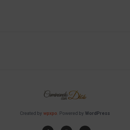
Created by
wpxpo
. Powered by
WordPress