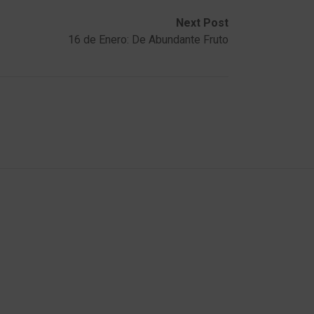
Next Post
16 de Enero: De Abundante Fruto