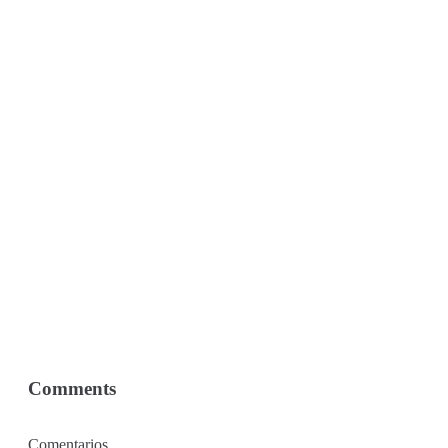
Comments
Comentarios