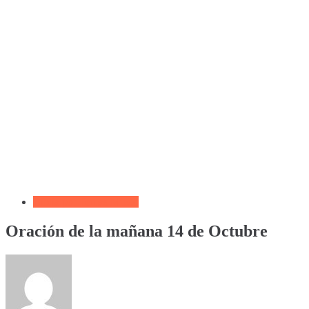
Biblia por Temas Miedo
Oración de la mañana 14 de Octubre