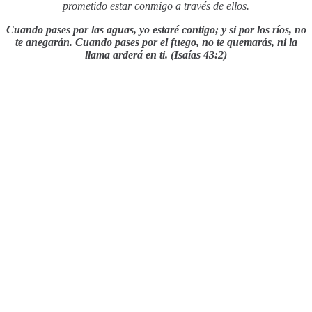
prometido estar conmigo a través de ellos.
Cuando pases por las aguas, yo estaré contigo; y si por los ríos, no
te anegarán. Cuando pases por el fuego, no te quemarás, ni la
llama arderá en ti. (Isaías 43:2)