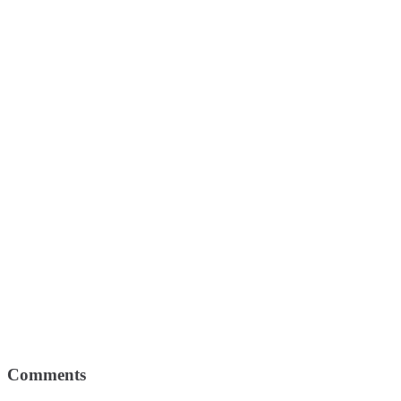
Comments