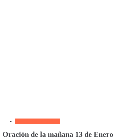
Oración de La Mañana
Oración de la mañana 13 de Enero