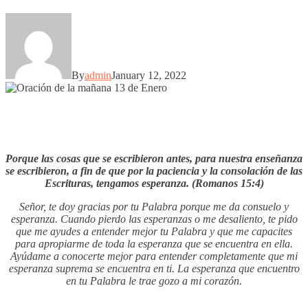
By
admin
January 12, 2022
Porque las cosas que se escribieron antes, para nuestra enseñanza
se escribieron, a fin de que por la paciencia y la consolación de las
Escrituras, tengamos esperanza. (Romanos 15:4)
Señor, te doy gracias por tu Palabra porque me da consuelo y
esperanza. Cuando pierdo las esperanzas o me desaliento, te pido
que me ayudes a entender mejor tu Palabra y que me capacites
para apropiarme de toda la esperanza que se encuentra en ella.
Ayúdame a conocerte mejor para entender completamente que mi
esperanza suprema se encuentra en ti. La esperanza que encuentro
en tu Palabra le trae gozo a mi corazón.