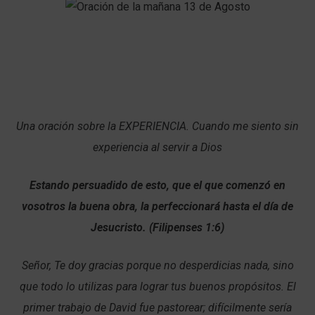
Una oración sobre la EXPERIENCIA. Cuando me siento sin
experiencia al servir a Dios
Estando persuadido de esto, que el que comenzó en
vosotros la buena obra, la perfeccionará hasta el día de
Jesucristo. (Filipenses 1:6)
Señor, Te doy gracias porque no desperdicias nada, sino
que todo lo utilizas para lograr tus buenos propósitos. El
primer trabajo de David fue pastorear; difícilmente sería