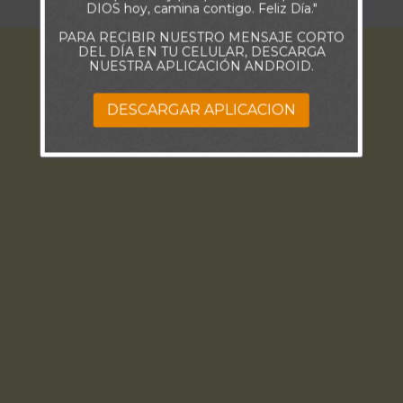
DIOS hoy, camina contigo. Feliz Día."
PARA RECIBIR NUESTRO MENSAJE CORTO
DEL DÍA EN TU CELULAR, DESCARGA
NUESTRA APLICACIÓN ANDROID.
DESCARGAR APLICACION