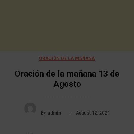
ORACIÓN DE LA MAÑANA
Oración de la mañana 13 de
Agosto
By
admin
August 12, 2021