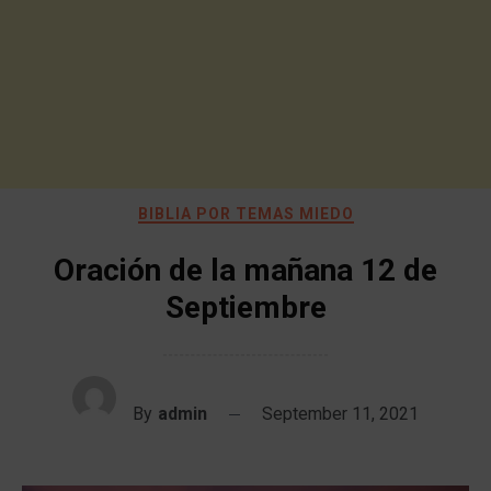
BIBLIA POR TEMAS MIEDO
Oración de la mañana 12 de
Septiembre
By
admin
September 11, 2021