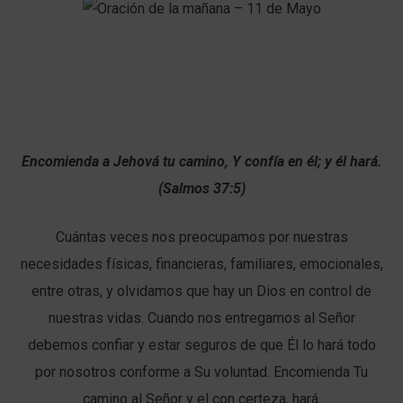
Encomienda a Jehová tu camino, Y confía en él; y él hará.
(Salmos 37:5)
Cuántas veces nos preocupamos por nuestras
necesidades físicas, financieras, familiares, emocionales,
entre otras, y olvidamos que hay un Dios en control de
nuestras vidas. Cuando nos entregamos al Señor
debemos confiar y estar seguros de que Él lo hará todo
por nosotros conforme a Su voluntad. Encomienda Tu
camino al Señor y el con certeza, hará.