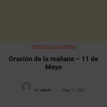
ORACIÓN DE LA MAÑANA
Oración de la mañana – 11 de
Mayo
By
admin
May 11, 2021