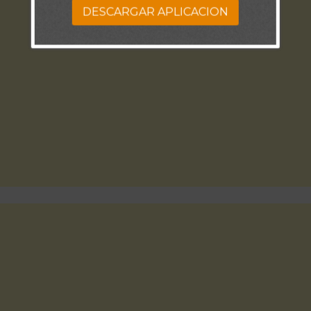
DESCARGAR APLICACION