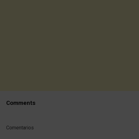
Comments
Comentarios