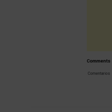
Comments
Comentarios