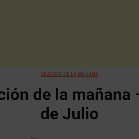
ORACIÓN DE LA MAÑANA
ción de la mañana 
de Julio