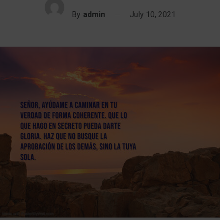
By
admin
July 10, 2021