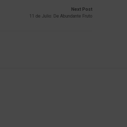
Next Post
11 de Julio: De Abundante Fruto