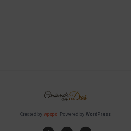
Created by
wpxpo
. Powered by
WordPress