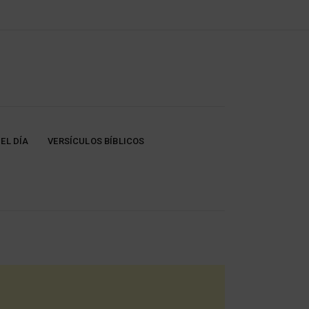
EL DÍA
VERSÍCULOS BÍBLICOS