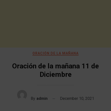
ORACIÓN DE LA MAÑANA
Oración de la mañana 11 de
Diciembre
By
admin
December 10, 2021