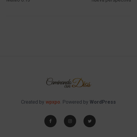
Created by
wpxpo
. Powered by
WordPress