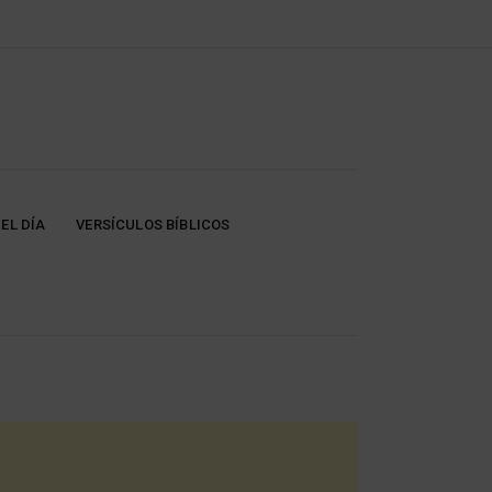
EL DÍA
VERSÍCULOS BÍBLICOS