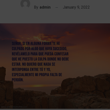
By
admin
January 9, 2022