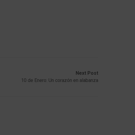
Next Post
10 de Enero: Un corazón en alabanza