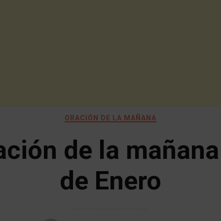
ORACIÓN DE LA MAÑANA
ación de la mañana
de Enero