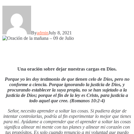
By
admin
July 8, 2021
Una oración sobre dejar nuestras cargas en Dios.
Porque yo les doy testimonio de que tienen celo de Dios, pero no
conforme a ciencia.
Porque ignorando la justicia de Dios, y
procurando establecer la suya propia, no se han sujetado a la
justicia de Dios;
porque el fin de la ley es Cristo, para justicia a
todo aquel que cree. (Romanos 10:2-4)
Señor, necesito aprender a soltar las cosas. Si pudiera dejar de
intentar controlarlas, podría al fin experimentar lo mejor que tienes
para mí. Ayúdame a comprender que el aprender a soltar las cosas
significa alinear mi mente con tus planes y alinear mi corazón con
tus propósitos. Es solo cuando renuncio a mi voluntad que puedo