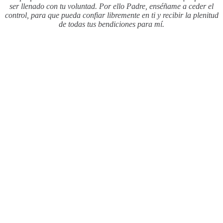
ser llenado con tu voluntad. Por ello Padre, enséñame a ceder el
control, para que pueda confiar libremente en ti y recibir la plenitud
de todas tus bendiciones para mí.