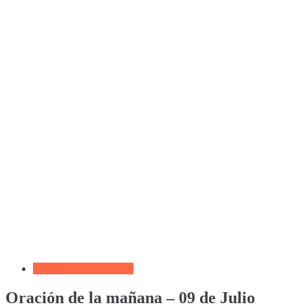
Oración de La Mañana
Oración de la mañana – 09 de Julio