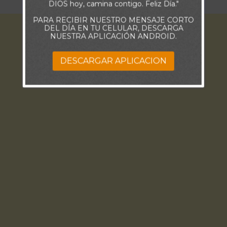
DIOS hoy, camina contigo. Feliz Día."
PARA RECIBIR NUESTRO MENSAJE CORTO
DEL DÍA EN TU CELULAR, DESCARGA
NUESTRA APLICACIÓN ANDROID.
DESCARGAR APLICACION