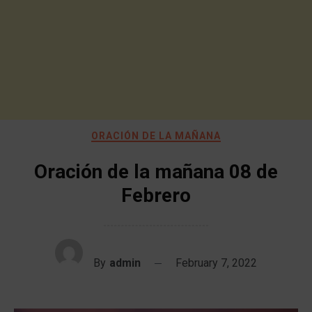
ORACIÓN DE LA MAÑANA
Oración de la mañana 08 de
Febrero
By
admin
February 7, 2022