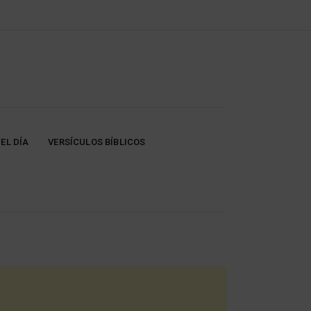
EL DÍA
VERSÍCULOS BÍBLICOS