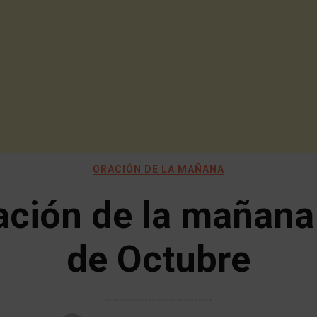
ORACIÓN DE LA MAÑANA
ación de la mañana
de Octubre