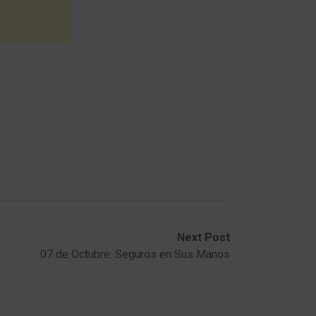
Next Post
07 de Octubre: Seguros en Sus Manos