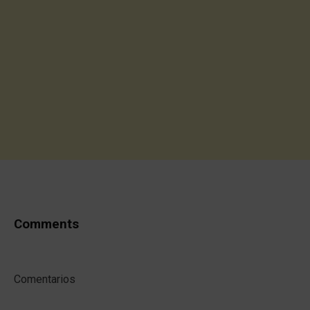
Comments
Comentarios