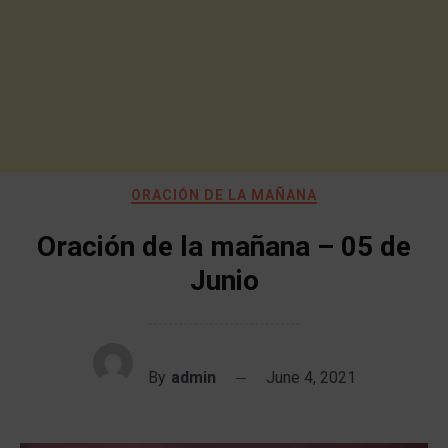
ORACIÓN DE LA MAÑANA
Oración de la mañana – 05 de
Junio
By
admin
June 4, 2021