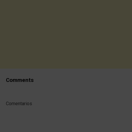
Comments
Comentarios