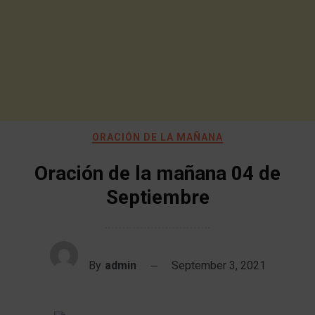
ORACIÓN DE LA MAÑANA
Oración de la mañana 04 de
Septiembre
By
admin
September 3, 2021