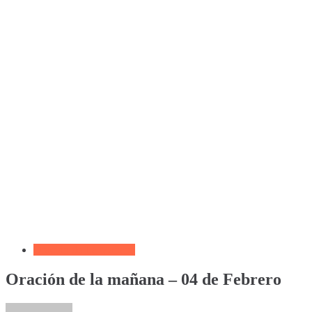
Oración de La Mañana
Oración de la mañana – 04 de Febrero