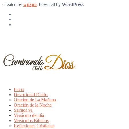
Created by
wpxpo
. Powered by
WordPress
Inicio
Devocional Diario
Oración de La Mañana
Oración de la Noche
Salmos 91
Versículo del día
Versículos Bíblicos
Reflexiones Cristianas