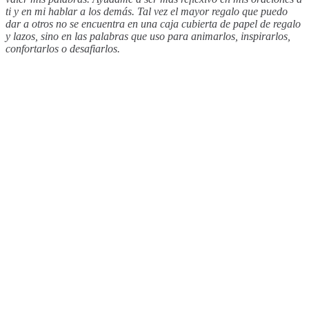
ti y en mi hablar a los demás. Tal vez el mayor regalo que puedo
dar a otros no se encuentra en una caja cubierta de papel de regalo
y lazos, sino en las palabras que uso para animarlos, inspirarlos,
confortarlos o desafiarlos.