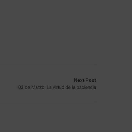
Next Post
03 de Marzo: La virtud de la paciencia