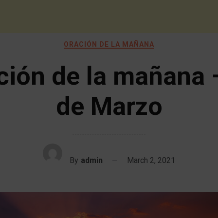
ORACIÓN DE LA MAÑANA
ción de la mañana 
de Marzo
By
admin
March 2, 2021