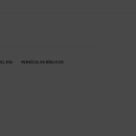
EL DÍA
VERSÍCULOS BÍBLICOS