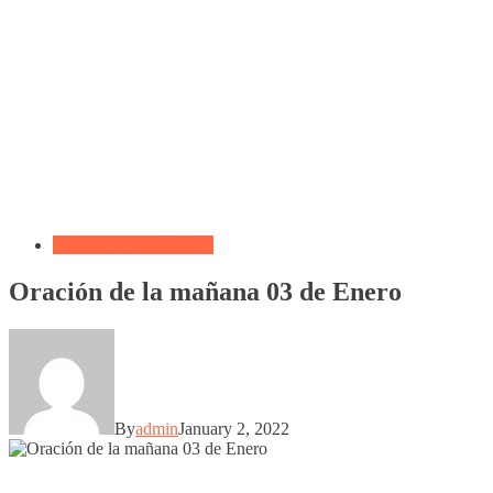
Oración de La Mañana
Oración de la mañana 03 de Enero
By
admin
January 2, 2022