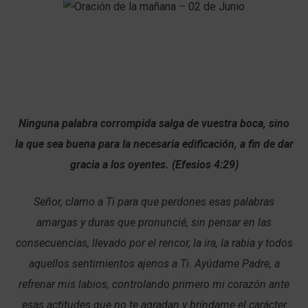
Ninguna palabra corrompida salga de vuestra boca, sino
la que sea buena para la necesaria edificación, a fin de dar
gracia a los oyentes. (Efesios 4:29)
Señor, clamo a Ti para que perdones esas palabras
amargas y duras que pronuncié, sin pensar en las
consecuencias, llevado por el rencor, la ira, la rabia y todos
aquellos sentimientos ajenos a Ti. Ayúdame Padre, a
refrenar mis labios, controlando primero mi corazón ante
esas actitudes que no te agradan y bríndame el carácter