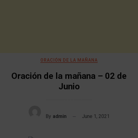
ORACIÓN DE LA MAÑANA
Oración de la mañana – 02 de
Junio
By
admin
June 1, 2021