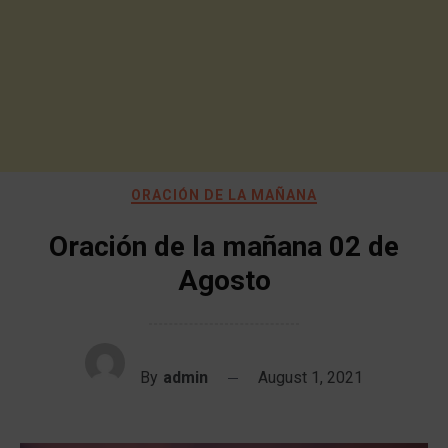
ORACIÓN DE LA MAÑANA
Oración de la mañana 02 de
Agosto
By
admin
August 1, 2021