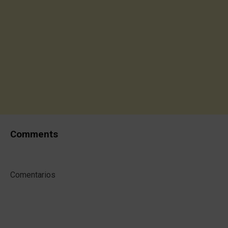
Comments
Comentarios