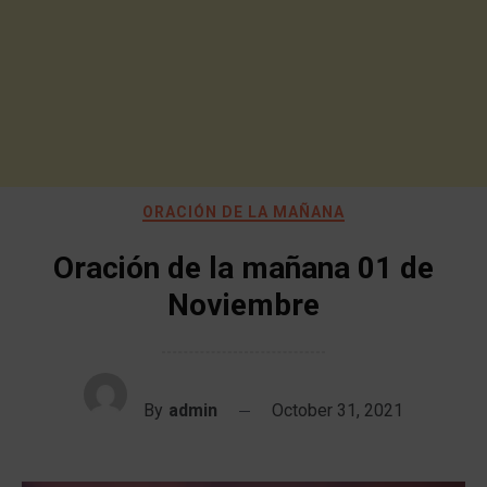
ORACIÓN DE LA MAÑANA
Oración de la mañana 01 de
Noviembre
By
admin
October 31, 2021