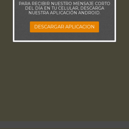
PARA RECIBIR NUESTRO MENSAJE CORTO
DEL DÍA EN TU CELULAR, DESCARGA
NUESTRA APLICACIÓN ANDROID.
DESCARGAR APLICACION