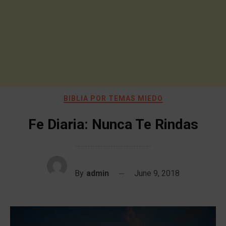
BIBLIA POR TEMAS MIEDO
Fe Diaria: Nunca Te Rindas
By
admin
June 9, 2018