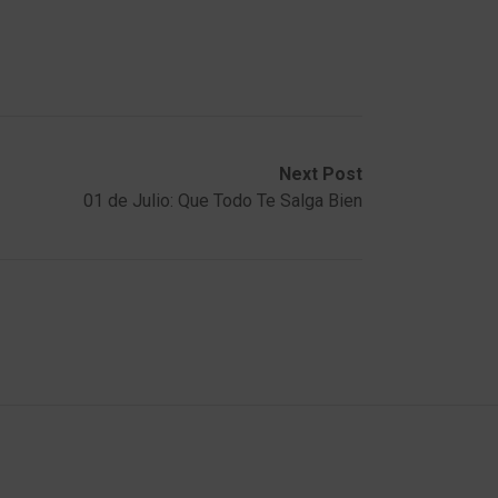
Next Post
01 de Julio: Que Todo Te Salga Bien