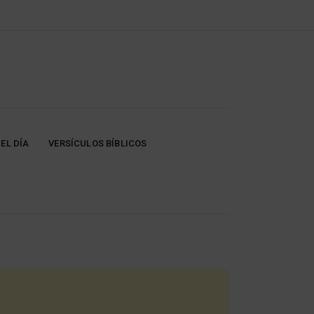
EL DÍA
VERSÍCULOS BÍBLICOS