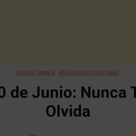
FRASES TUMBLR
REFLEXIONES CRISTIANAS
0 de Junio: Nunca 
Olvida