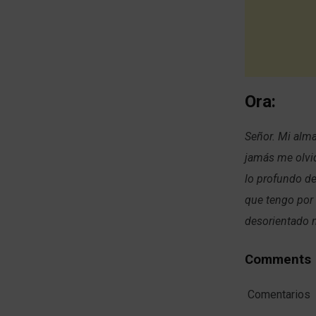
Ora:
Señor. Mi alma
jamás me olvid
lo profundo de
que tengo por 
desorientado 
Comments
Comentarios