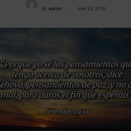
By
admin
June 29, 2018