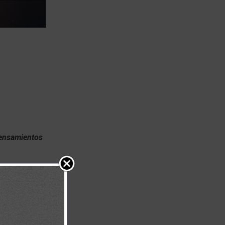
pensamientos