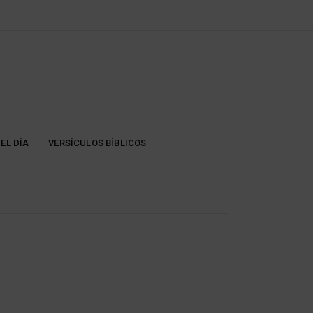
EL DÍA
VERSÍCULOS BÍBLICOS