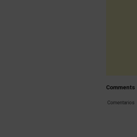
Comments
Comentarios