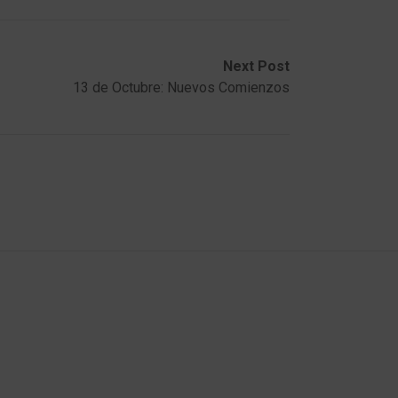
Next Post
13 de Octubre: Nuevos Comienzos