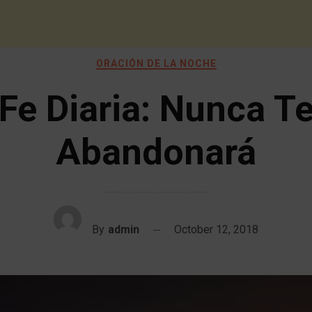
ORACIÓN DE LA NOCHE
Fe Diaria: Nunca T
Abandonará
By
admin
October 12, 2018