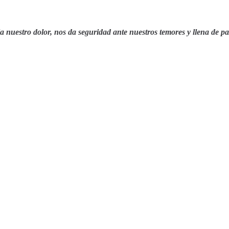
a nuestro dolor, nos da seguridad ante nuestros temores y llena de p