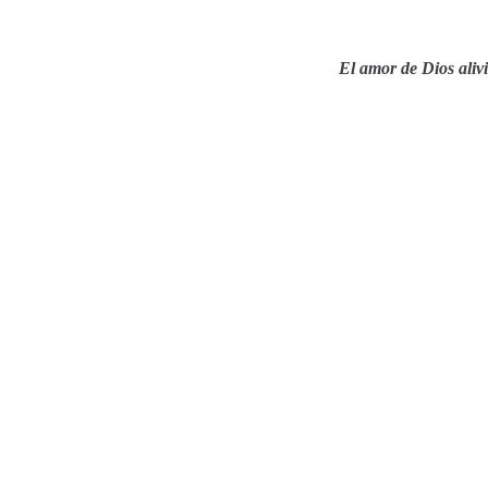
El amor de Dios alivi