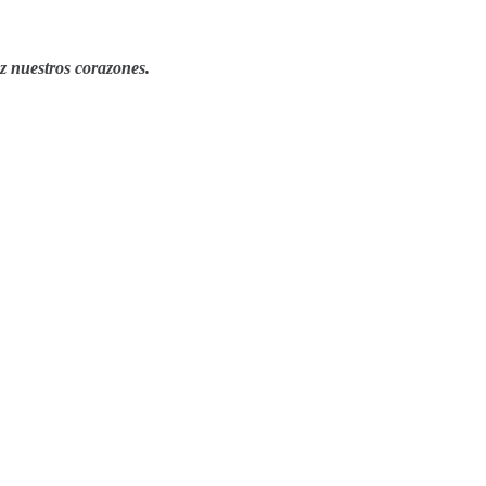
az nuestros corazones.