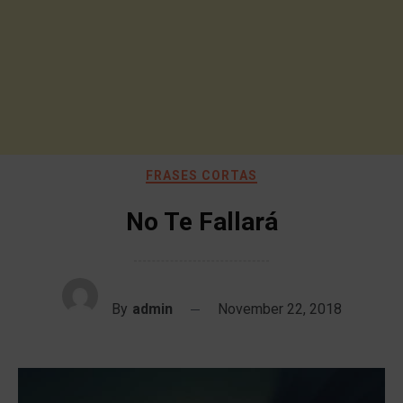
FRASES CORTAS
No Te Fallará
By
admin
November 22, 2018