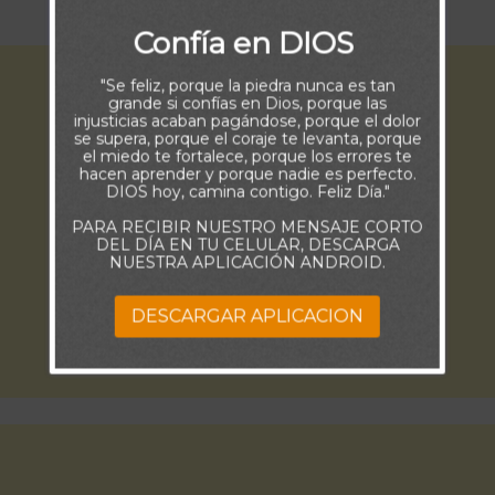
Nunca Te Fallará.
Confía en DIOS
"Se feliz, porque la piedra nunca es tan
grande si confías en Dios, porque las
injusticias acaban pagándose, porque el dolor
se supera, porque el coraje te levanta, porque
el miedo te fortalece, porque los errores te
hacen aprender y porque nadie es perfecto.
DIOS hoy, camina contigo. Feliz Día."
PARA RECIBIR NUESTRO MENSAJE CORTO
DEL DÍA EN TU CELULAR, DESCARGA
NUESTRA APLICACIÓN ANDROID.
DESCARGAR APLICACION