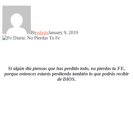
By
admin
January 9, 2019
Si algún día piensas que has perdido todo, no pierdas tu FE,
porque entonces estarás perdiendo también lo que podrás recibir
de DIOS.