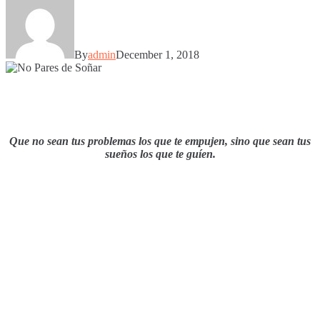
By
admin
December 1, 2018
Que no sean tus problemas los que te empujen, sino que sean tus
sueños los que te guíen.