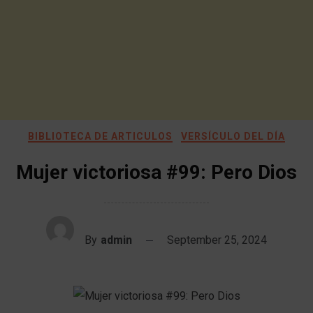
BIBLIOTECA DE ARTICULOS
VERSÍCULO DEL DÍA
Mujer victoriosa #99: Pero Dios
By
admin
September 25, 2024