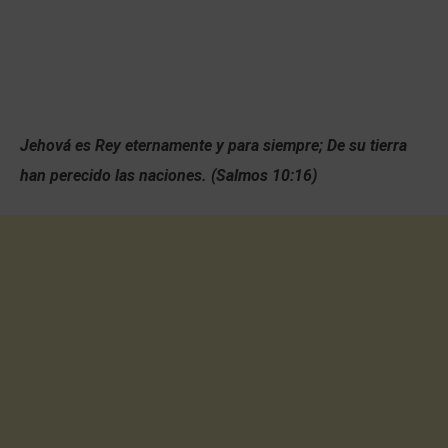
Jehová es Rey eternamente y para siempre; De su tierra
han perecido las naciones. (Salmos 10:16)