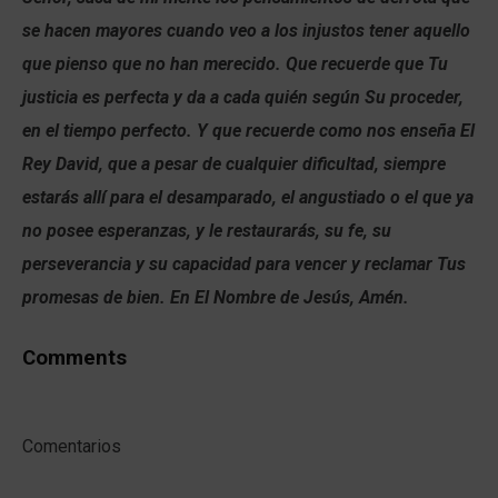
se hacen mayores cuando veo a los injustos tener aquello
que pienso que no han merecido. Que recuerde que Tu
justicia es perfecta y da a cada quién según Su proceder,
en el tiempo perfecto. Y que recuerde como nos enseña El
Rey David, que a pesar de cualquier dificultad, siempre
estarás allí para el desamparado, el angustiado o el que ya
no posee esperanzas, y le restaurarás, su fe, su
perseverancia y su capacidad para vencer y reclamar Tus
promesas de bien. En El Nombre de Jesús, Amén.
Comments
Comentarios