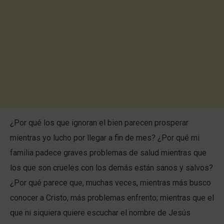
¿Por qué los que ignoran el bien parecen prosperar
mientras yo lucho por llegar a fin de mes? ¿Por qué mi
familia padece graves problemas de salud mientras que
los que son crueles con los demás están sanos y salvos?
¿Por qué parece que, muchas veces, mientras más busco
conocer a Cristo, más problemas enfrento; mientras que el
que ni siquiera quiere escuchar el nombre de Jesús