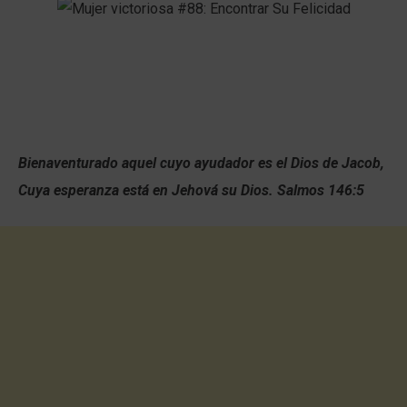
Bienaventurado aquel cuyo ayudador es el Dios de Jacob,
Cuya esperanza está en Jehová su Dios. Salmos 146:5