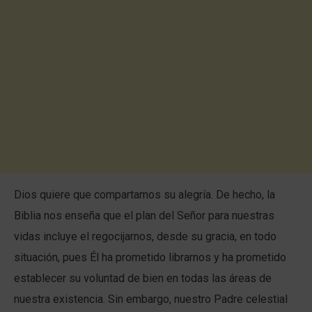
Dios quiere que compartamos su alegría. De hecho, la
Biblia nos enseña que el plan del Señor para nuestras
vidas incluye el regocijarnos, desde su gracia, en todo
situación, pues Él ha prometido librarnos y ha prometido
establecer su voluntad de bien en todas las áreas de
nuestra existencia. Sin embargo, nuestro Padre celestial