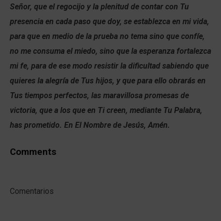
Señor, que el regocijo y la plenitud de contar con Tu
presencia en cada paso que doy, se establezca en mi vida,
para que en medio de la prueba no tema sino que confíe,
no me consuma el miedo, sino que la esperanza fortalezca
mi fe, para de ese modo resistir la dificultad sabiendo que
quieres la alegría de Tus hijos, y que para ello obrarás en
Tus tiempos perfectos, las maravillosa promesas de
victoria, que a los que en Ti creen, mediante Tu Palabra,
has prometido. En El Nombre de Jesús, Amén.
Comments
Comentarios