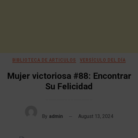
BIBLIOTECA DE ARTICULOS
VERSÍCULO DEL DÍA
Mujer victoriosa #88: Encontrar
Su Felicidad
By
admin
August 13, 2024