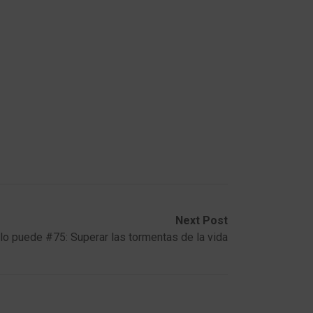
Next Post
lo puede #75: Superar las tormentas de la vida