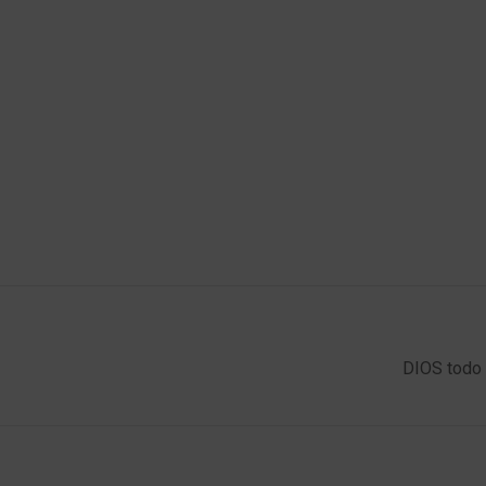
DIOS todo 