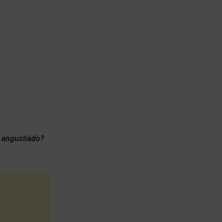
 angustiado?