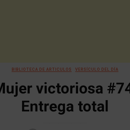
BIBLIOTECA DE ARTICULOS
VERSÍCULO DEL DÍA
ujer victoriosa #7
Entrega total