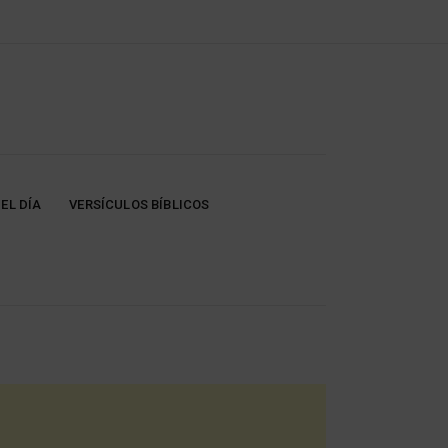
EL DÍA
VERSÍCULOS BÍBLICOS