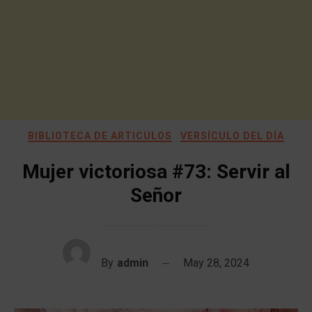
BIBLIOTECA DE ARTICULOS
VERSÍCULO DEL DÍA
Mujer victoriosa #73: Servir al
Señor
By
admin
May 28, 2024