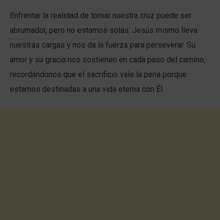
Enfrentar la realidad de tomar nuestra cruz puede ser
abrumador, pero no estamos solas. Jesús mismo lleva
nuestras cargas y nos da la fuerza para perseverar. Su
amor y su gracia nos sostienen en cada paso del camino,
recordándonos que el sacrificio vale la pena porque
estamos destinadas a una vida eterna con Él.