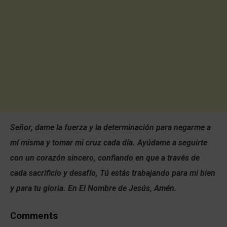
Señor, dame la fuerza y la determinación para negarme a
mí misma y tomar mi cruz cada día. Ayúdame a seguirte
con un corazón sincero, confiando en que a través de
cada sacrificio y desafío, Tú estás trabajando para mi bien
y para tu gloria. En El Nombre de Jesús, Amén.
Comments