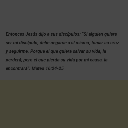
Entonces Jesús dijo a sus discípulos: “Si alguien quiere
ser mi discípulo, debe negarse a sí mismo, tomar su cruz
y seguirme. Porque el que quiera salvar su vida, la
perderá; pero el que pierda su vida por mi causa, la
encontrará”. Mateo 16:24-25