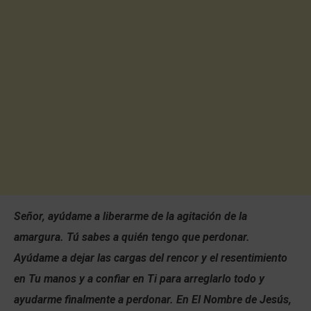
Señor, ayúdame a liberarme de la agitación de la
amargura. Tú sabes a quién tengo que perdonar.
Ayúdame a dejar las cargas del rencor y el resentimiento
en Tu manos y a confiar en Ti para arreglarlo todo y
ayudarme finalmente a perdonar. En El Nombre de Jesús,