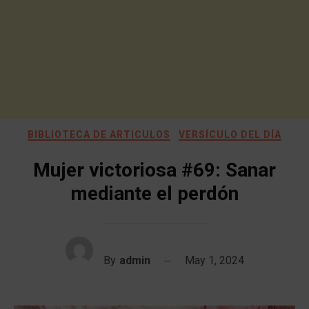
BIBLIOTECA DE ARTICULOS
VERSÍCULO DEL DÍA
Mujer victoriosa #69: Sanar
mediante el perdón
By
admin
May 1, 2024