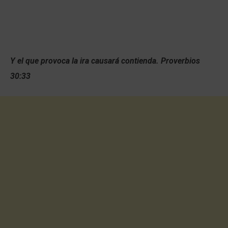
Y el que provoca la ira causará contienda. Proverbios
30:33