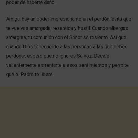
poder de hacerte daño.
Amiga, hay un poder impresionante en el perdón: evita que
te vuelvas amargada, resentida y hostil. Cuando albergas
amargura, tu comunión con el Señor se resiente. Así que
cuando Dios te recuerde a las personas a las que debes
perdonar, espero que no ignores Su voz. Decide
valientemente enfrentarte a esos sentimientos y permite
que el Padre te libere.