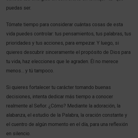
puedas ser.
Tómate tiempo para considerar cuántas cosas de esta
vida puedes controlar: tus pensamientos, tus palabras, tus
prioridades y tus acciones, para empezar. Y luego, si
quieres descubrir sinceramente el propósito de Dios para
tu vida, haz elecciones que le agraden. Él no merece
menos… y tú tampoco.
Si quieres fortalecer tu carácter tomando buenas
decisiones, intenta dedicar más tiempo a conocer
realmente al Señor. ¿Cómo? Mediante la adoración, la
alabanza, el estudio de la Palabra, la oración constante y
el cuentro de algún momento en el día, para una reflexión
en silencio.