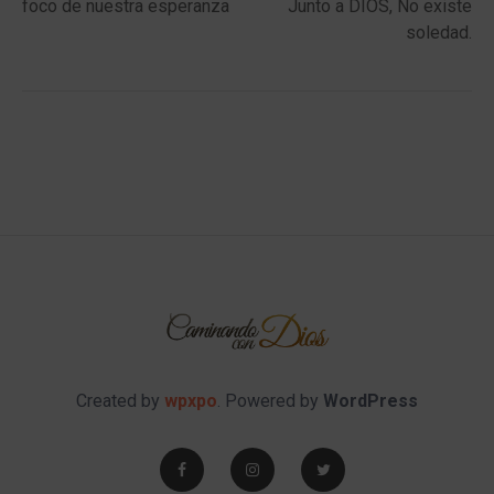
foco de nuestra esperanza
Junto a DIOS, No existe
soledad.
Created by
wpxpo
. Powered by
WordPress