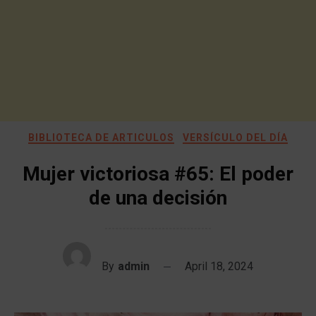
BIBLIOTECA DE ARTICULOS
VERSÍCULO DEL DÍA
Mujer victoriosa #65: El poder
de una decisión
By
admin
April 18, 2024