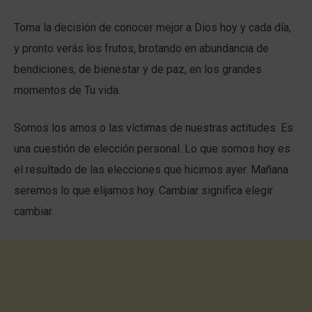
Toma la decisión de conocer mejor a Dios hoy y cada día,
y pronto verás los frutos, brotando en abundancia de
bendiciones, de bienestar y de paz, en los grandes
momentos de Tu vida.
Somos los amos o las víctimas de nuestras actitudes. Es
una cuestión de elección personal. Lo que somos hoy es
el resultado de las elecciones que hicimos ayer. Mañana
seremos lo que elijamos hoy. Cambiar significa elegir
cambiar.