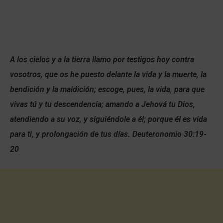
A los cielos y a la tierra llamo por testigos hoy contra
vosotros, que os he puesto delante la vida y la muerte, la
bendición y la maldición; escoge, pues, la vida, para que
vivas tú y tu descendencia; amando a Jehová tu Dios,
atendiendo a su voz, y siguiéndole a él; porque él es vida
para ti, y prolongación de tus días. Deuteronomio 30:19-
20