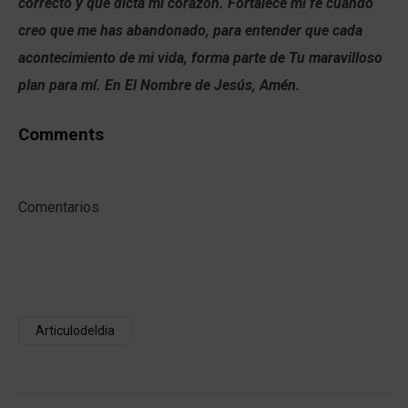
correcto y que dicta mi corazón. Fortalece mi fe cuando
creo que me has abandonado, para entender que cada
acontecimiento de mi vida, forma parte de Tu maravilloso
plan para mí. En El Nombre de Jesús, Amén.
Comments
Comentarios
Articulodeldia