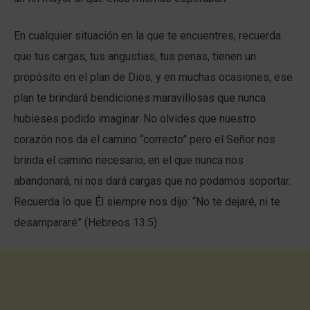
En cualquier situación en la que te encuentres, recuerda
que tus cargas, tus angustias, tus penas, tienen un
propósito en el plan de Dios, y en muchas ocasiones, ese
plan te brindará bendiciones maravillosas que nunca
hubieses podido imaginar. No olvides que nuestro
corazón nos da el camino “correcto” pero el Señor nos
brinda el camino necesario, en el que nunca nos
abandonará, ni nos dará cargas que no podamos soportar.
Recuerda lo que Él siempre nos dijo: “No te dejaré, ni te
desampararé” (Hebreos 13:5)