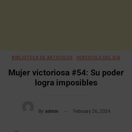
BIBLIOTECA DE ARTICULOS
VERSÍCULO DEL DÍA
Mujer victoriosa #54: Su poder
logra imposibles
By
admin
February 26, 2024