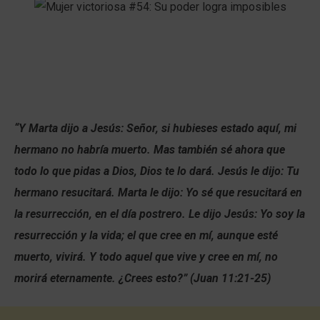
“Y Marta dijo a Jesús: Señor, si hubieses estado aquí, mi
hermano no habría muerto. Mas también sé ahora que
todo lo que pidas a Dios, Dios te lo dará. Jesús le dijo: Tu
hermano resucitará. Marta le dijo: Yo sé que resucitará en
la resurrección, en el día postrero. Le dijo Jesús: Yo soy la
resurrección y la vida; el que cree en mí, aunque esté
muerto, vivirá. Y todo aquel que vive y cree en mí, no
morirá eternamente. ¿Crees esto?” (Juan 11:21-25)