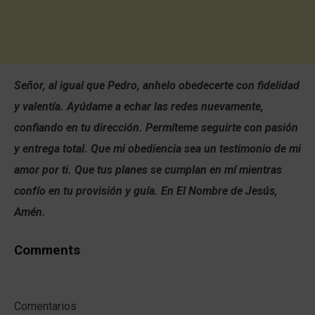
Señor, al igual que Pedro, anhelo obedecerte con fidelidad
y valentía. Ayúdame a echar las redes nuevamente,
confiando en tu dirección. Permíteme seguirte con pasión
y entrega total. Que mi obediencia sea un testimonio de mi
amor por ti. Que tus planes se cumplan en mí mientras
confío en tu provisión y guía. En El Nombre de Jesús,
Amén.
Comments
Comentarios