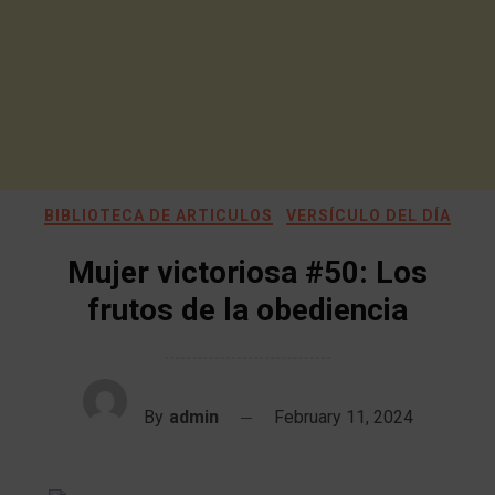
BIBLIOTECA DE ARTICULOS
VERSÍCULO DEL DÍA
Mujer victoriosa #50: Los
frutos de la obediencia
By
admin
February 11, 2024