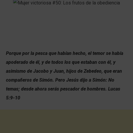
Porque por la pesca que habían hecho, el temor se había
apoderado de él, y de todos los que estaban con él, y
asimismo de Jacobo y Juan, hijos de Zebedeo, que eran
compañeros de Simón. Pero Jesús dijo a Simón: No
temas; desde ahora serás pescador de hombres. Lucas
5:9-10