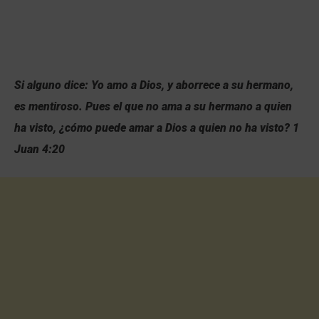
Si alguno dice: Yo amo a Dios, y aborrece a su hermano,
es mentiroso. Pues el que no ama a su hermano a quien
ha visto, ¿cómo puede amar a Dios a quien no ha visto? 1
Juan 4:20