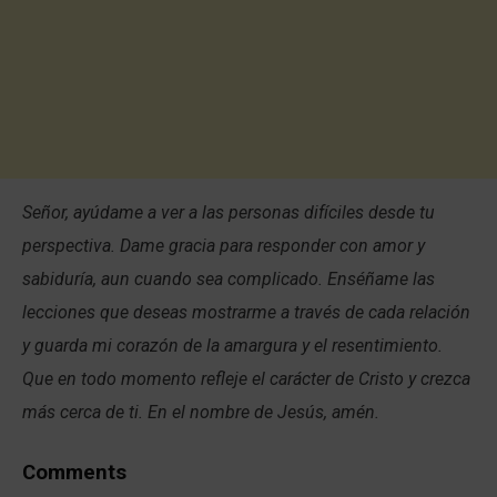
Señor, ayúdame a ver a las personas difíciles desde tu
perspectiva. Dame gracia para responder con amor y
sabiduría, aun cuando sea complicado. Enséñame las
lecciones que deseas mostrarme a través de cada relación
y guarda mi corazón de la amargura y el resentimiento.
Que en todo momento refleje el carácter de Cristo y crezca
más cerca de ti. En el nombre de Jesús, amén.
Comments