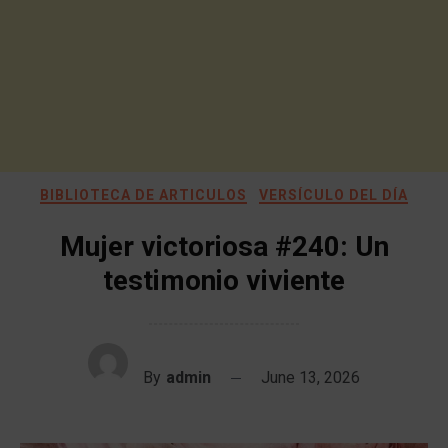
BIBLIOTECA DE ARTICULOS
VERSÍCULO DEL DÍA
Mujer victoriosa #240: Un
testimonio viviente
By
admin
June 13, 2026