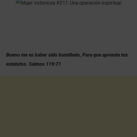
Bueno me es haber sido humillado, Para que aprenda tus
estatutos.
Salmos 119:71