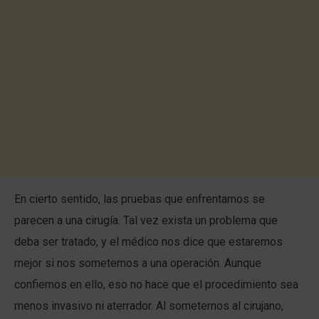
En cierto sentido, las pruebas que enfrentamos se
parecen a una cirugía. Tal vez exista un problema que
deba ser tratado, y el médico nos dice que estaremos
mejor si nos sometemos a una operación. Aunque
confiemos en ello, eso no hace que el procedimiento sea
menos invasivo ni aterrador. Al someternos al cirujano,