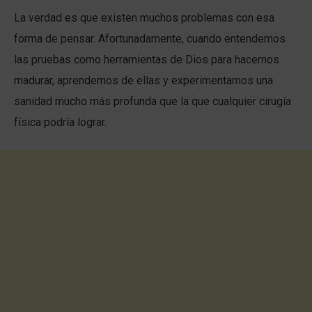
La verdad es que existen muchos problemas con esa
forma de pensar. Afortunadamente, cuando entendemos
las pruebas como herramientas de Dios para hacernos
madurar, aprendemos de ellas y experimentamos una
sanidad mucho más profunda que la que cualquier cirugía
física podría lograr.