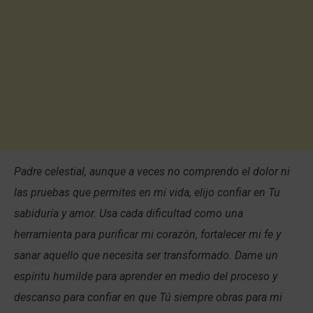
Padre celestial, aunque a veces no comprendo el dolor ni
las pruebas que permites en mi vida, elijo confiar en Tu
sabiduría y amor. Usa cada dificultad como una
herramienta para purificar mi corazón, fortalecer mi fe y
sanar aquello que necesita ser transformado. Dame un
espíritu humilde para aprender en medio del proceso y
descanso para confiar en que Tú siempre obras para mi