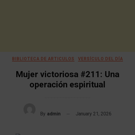
BIBLIOTECA DE ARTICULOS
VERSÍCULO DEL DÍA
Mujer victoriosa #211: Una
operación espiritual
By
admin
January 21, 2026