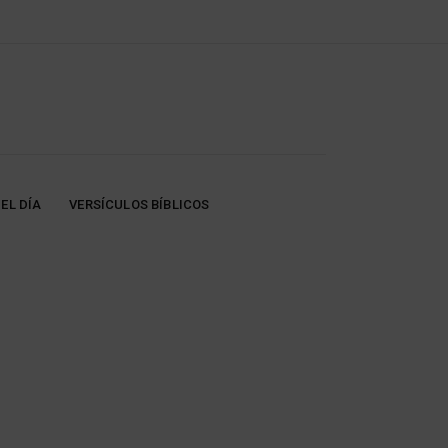
EL DÍA
VERSÍCULOS BÍBLICOS