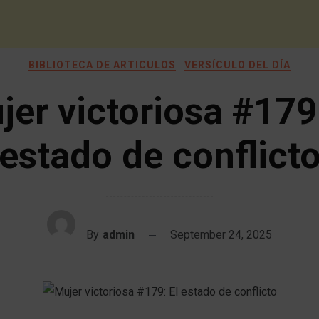
BIBLIOTECA DE ARTICULOS
VERSÍCULO DEL DÍA
jer victoriosa #179:
estado de conflict
By
admin
September 24, 2025