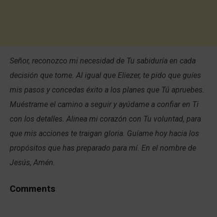
Señor, reconozco mi necesidad de Tu sabiduría en cada
decisión que tome. Al igual que Eliezer, te pido que guíes
mis pasos y concedas éxito a los planes que Tú apruebes.
Muéstrame el camino a seguir y ayúdame a confiar en Ti
con los detalles. Alinea mi corazón con Tu voluntad, para
que mis acciones te traigan gloria. Guíame hoy hacia los
propósitos que has preparado para mí. En el nombre de
Jesús, Amén.
Comments