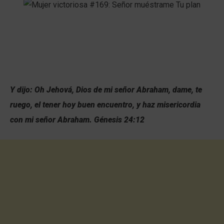
Y dijo: Oh Jehová, Dios de mi señor Abraham, dame, te
ruego, el tener hoy buen encuentro, y haz misericordia
con mi señor Abraham. Génesis 24:12