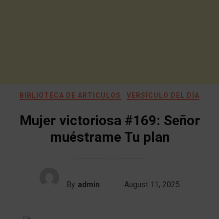
BIBLIOTECA DE ARTICULOS
VERSÍCULO DEL DÍA
Mujer victoriosa #169: Señor
muéstrame Tu plan
By
admin
August 11, 2025